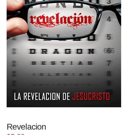
Revelacion