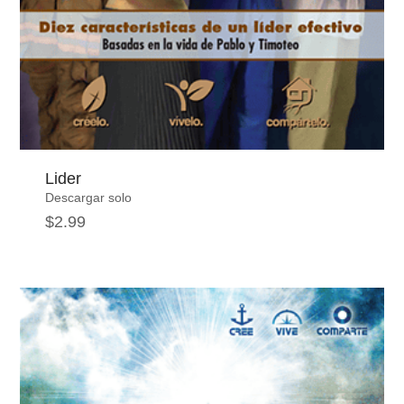
Lider
Descargar solo
$
2.99