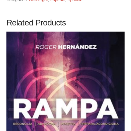
Related Products