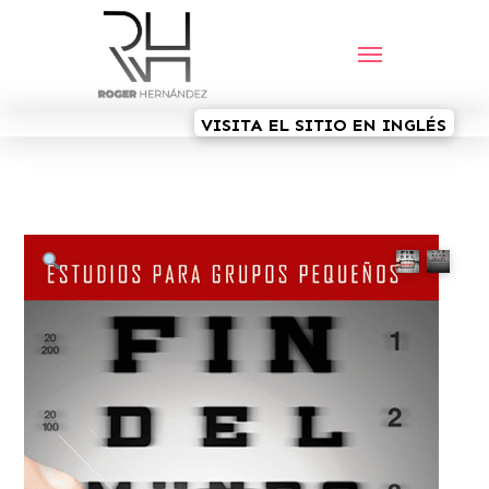
VISITA EL SITIO EN INGLÉS